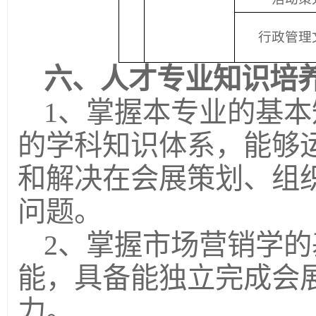
行政管理
六、人才专业知识培
1、掌握本专业的基
的学科知识体系，能够
和解决在会展策划、组
问题。
2、掌握市场营销学
能，具备能独立完成会
力。