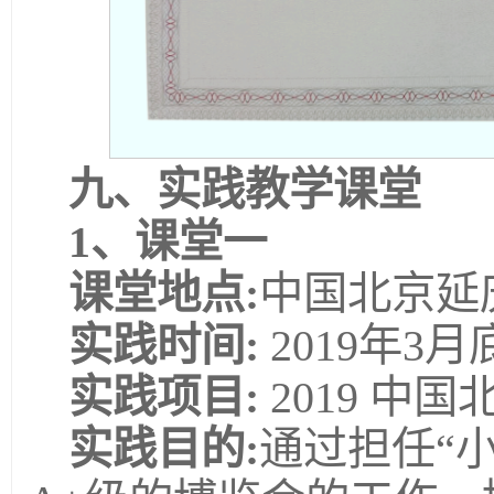
九、实践教学课堂
1、课堂一
课堂地点:
中国北京延庆
实践时间:
2019年3
实践项目:
2019 中
实践目的:
通过担任“小