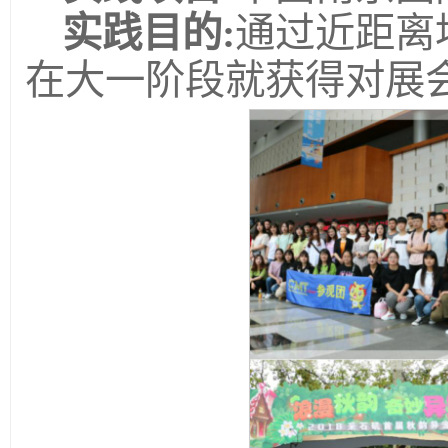
实践目的:
通过近距离
在大一阶段就获得对展