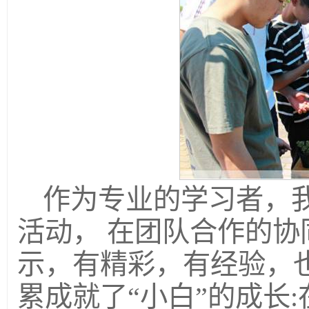
作为专业的学习者，
活动， 在团队合作的
示，有精彩，有经验，
累成就了“小白”的成长