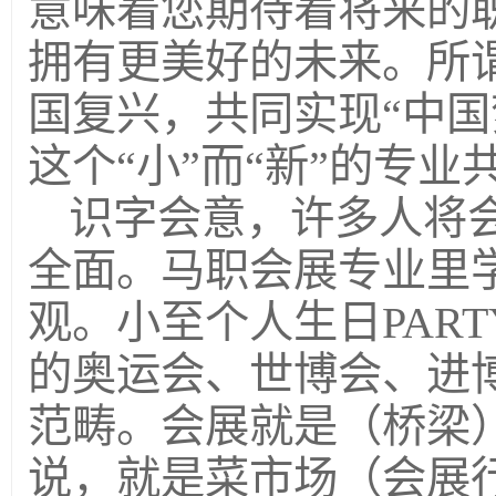
意味着您期待着将来的
拥有更美好的未来。所谓
国复兴，共同实现“中国
这个“小”而“新”的专业
识字会意，许多人将
全面。马职会展专业里
观。小至个人生日PAR
的奥运会、世博会、进博
范畴。会展就是（桥梁
说，就是菜市场（会展