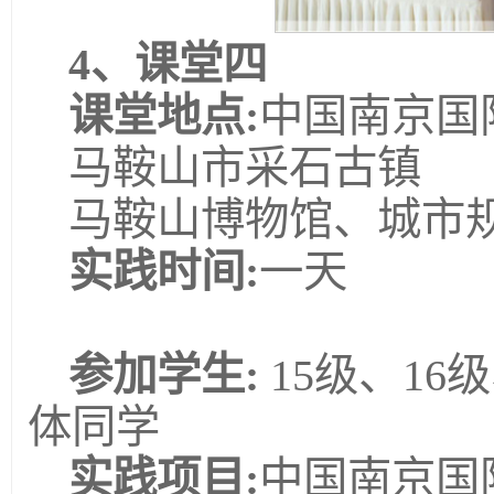
4、
课堂四
课堂地点:
中国南京国
马鞍山市采石古镇
马鞍山博物馆、城市
实践时间:
一天
参加学生:
15级、16
体同学
实践项目:
中国南京国