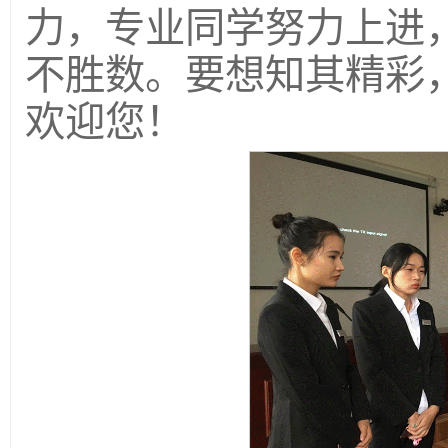
力，专业同学努力上进
不胜数。要想知其精彩
欢迎您！