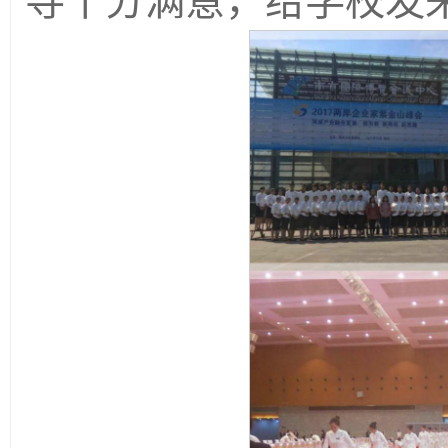
导十分满意，给学校发