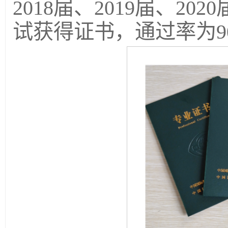
2018届、2019届、20
试获得证书，通过率为9