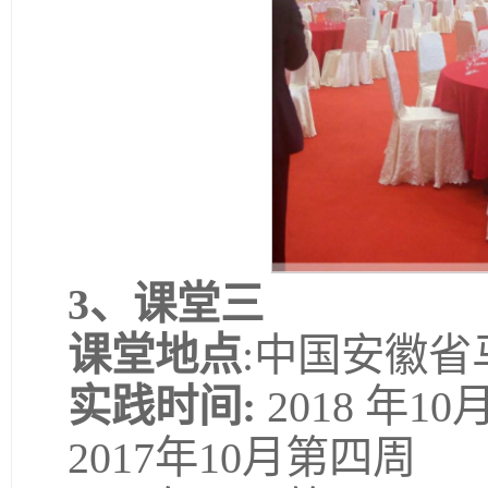
3、
课堂三
课堂地点
:中国安徽
实践时间:
2018 年1
2017年10月第四周