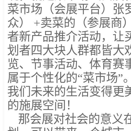
菜市场（会展平台）张
众） +卖菜的（参展商
者新产品推介活动，让买
划者四大块人群都皆大欢喜
览、节事活动、体育赛
属于个性化的“菜市场”
我们未来的生活变得更
的施展空间！
那会展对社会的意义