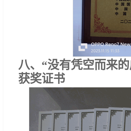
八、“没有凭空而来的
获奖证书