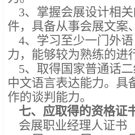
3、掌握会展设计相
件，具备从事会展文案
4、学习至少一门外
力，能够较为熟练的进
5、取得国家普通话
中文语言表达能力。具
作的谈判能力。
七、应取得的资格证
会展职业经理人证书（初