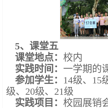
5、
课堂五
课堂地点：
校内
实践时间：
一学期的
参加学生：
14级、15
级、20级、21级
实践项目：
校园展销