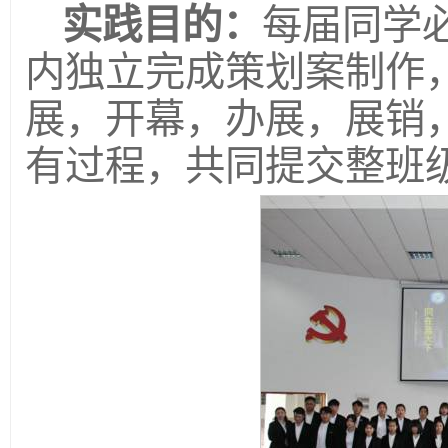
实践目的：
每届同学
内独立完成策划案制作
展，开幕，办展，展销
有过程，共同提交整班