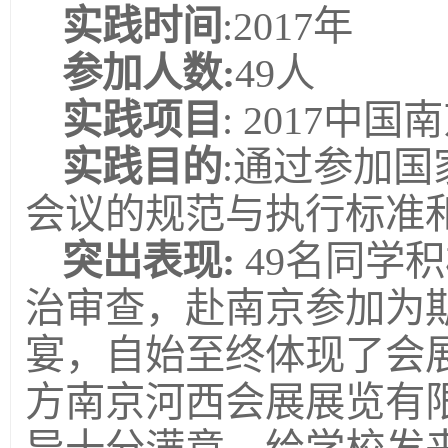
实践时间
:2017年
参加人数:
49人
实践项目
: 2017
实践目的
:通过参加
会议的规范与执行标准
突出表现:
49名同学
治审查，赴南京参加为
宴，自始至终体现了会
方南京河西会展展览有