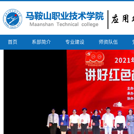
首页
系部简介
专业建设
师资队伍