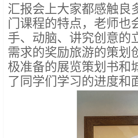
汇报会上大家都感触良
门课程的特点，老师也
手、动脑、讲究创意的
需求的奖励旅游的策划
极准备的展览策划书和
了同学们学习的进度和