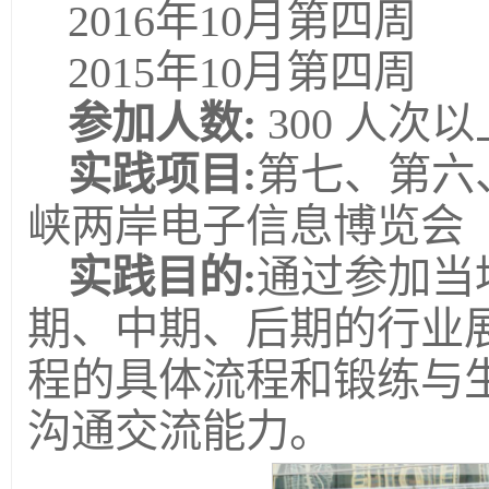
2016年10月第四周
2015年10月第四周
参加人数:
300 人次以
实践项目:
第七、第六
峡两岸电子信息博览会
实践目的
:
通过参加当
期、中期、后期的行业
程的具体流程和锻练与
沟通交流能力。