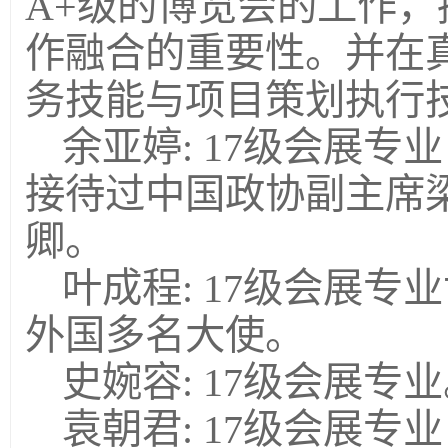
A+级的博览会的工作
作融合的重要性。并在
务技能与项目策划执行
余亚婷: 17级会展专
接待过中国政协副主席
卿。
叶成程: 17级会展
外国多名大使。
史婉容: 17级会展
袁朝君: 17级会展