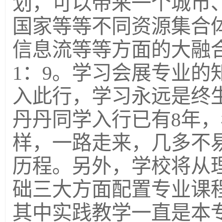
划，可以带来一个城市
国家等等不同资源集合
信息流等等方面的大融
1：9。学习会展专业的
入此行，学习永远是终生
丹丹同学入行已有8年，
样，一路走来，几多不
历程。另外，学校将从
础三大方面配置专业课
其中实践教学一直是本