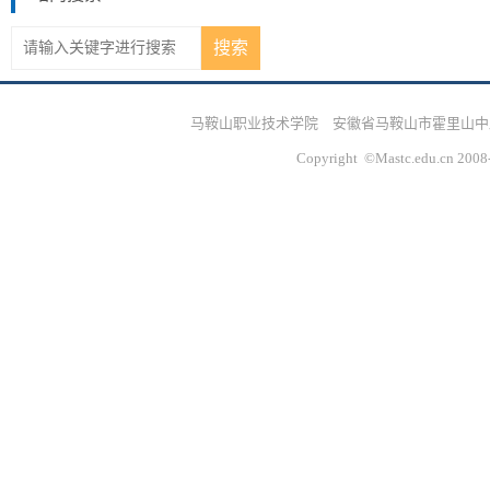
马鞍山职业技术学院 安徽省马鞍山市霍里山中路328号
Copyright ©Mastc.edu.cn 2008-