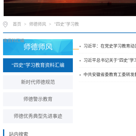
首页
>
师德师风
>
“四史”学习教
育资料汇编
师德师风
习近平：在党史学习教育动
习近平总书记关于“四史”学
“四史”学习教育资料汇编
新时代师德规范
师德警示教育
师德优秀典型先进事迹
站内搜索