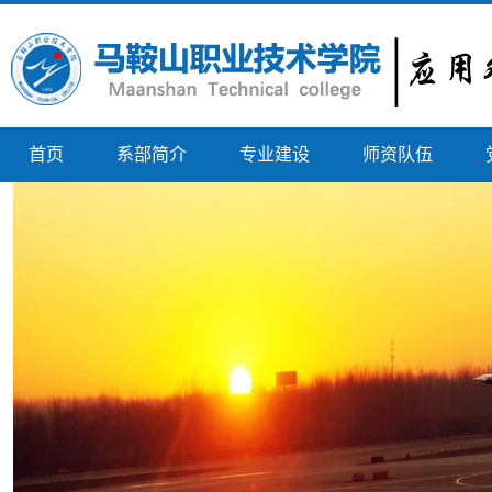
首页
系部简介
专业建设
师资队伍